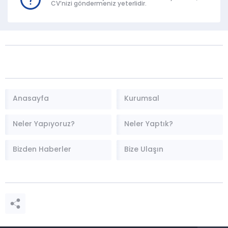
CV’nizi göndermeniz yeterlidir.
Anasayfa
Kurumsal
Neler Yapıyoruz?
Neler Yaptık?
Bizden Haberler
Bize Ulaşın