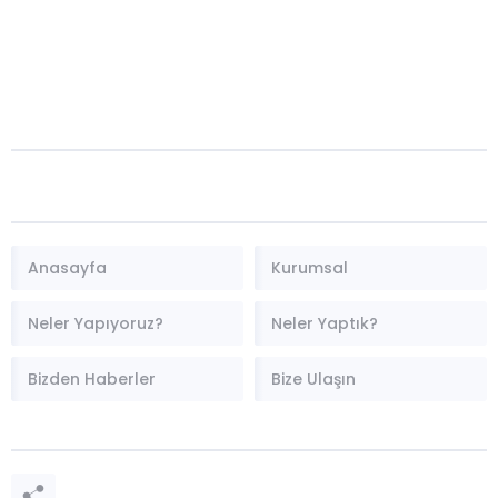
Anasayfa
Kurumsal
Neler Yapıyoruz?
Neler Yaptık?
Bizden Haberler
Bize Ulaşın