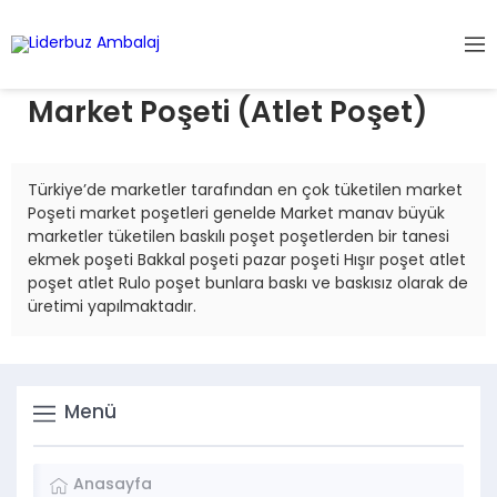
Market Poşeti (Atlet Poşet)
Türkiye’de marketler tarafından en çok tüketilen market
Poşeti market poşetleri genelde Market manav büyük
marketler tüketilen baskılı poşet poşetlerden bir tanesi
ekmek poşeti Bakkal poşeti pazar poşeti Hışır poşet atlet
poşet atlet Rulo poşet bunlara baskı ve baskısız olarak de
üretimi yapılmaktadır.
Menü
Anasayfa