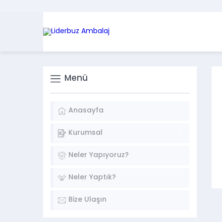
Menü
Anasayfa
Kurumsal
Neler Yapıyoruz?
Neler Yaptık?
Bize Ulaşın