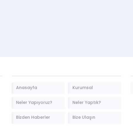
Anasayfa
Kurumsal
Neler Yapıyoruz?
Neler Yaptık?
Bizden Haberler
Bize Ulaşın