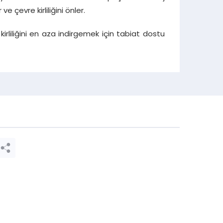
ve çevre kirliliğini önler.
irliliğini en aza indirgemek için tabiat dostu