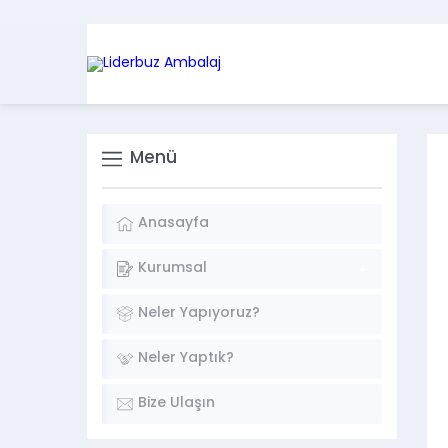
Menü
Anasayfa
Kurumsal
Neler Yapıyoruz?
Neler Yaptık?
Bize Ulaşın