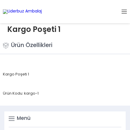
Kargo Poşeti 1
Ürün Özellikleri
Kargo Poşeti 1
Ürün Kodu: kargo-1
Menü