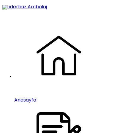
Anasayfa