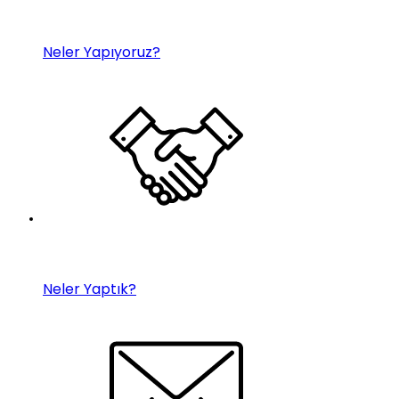
Neler Yapıyoruz?
Neler Yaptık?