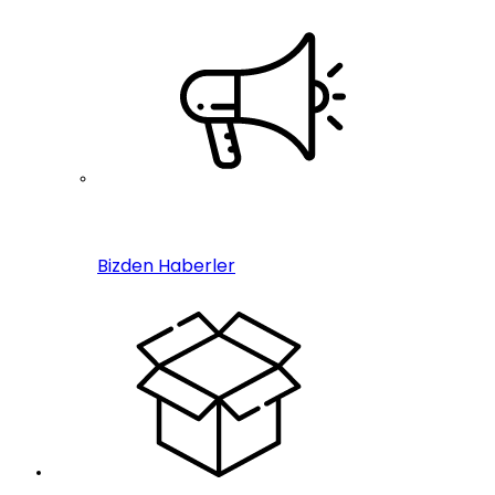
Bizden Haberler