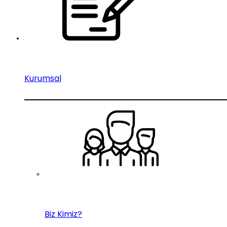
Kurumsal
Biz Kimiz?