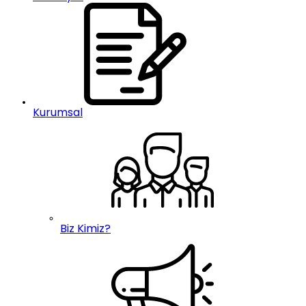
Kurumsal
Biz Kimiz?