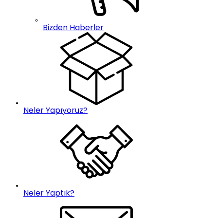
Bizden Haberler
Neler Yapıyoruz?
Neler Yaptık?