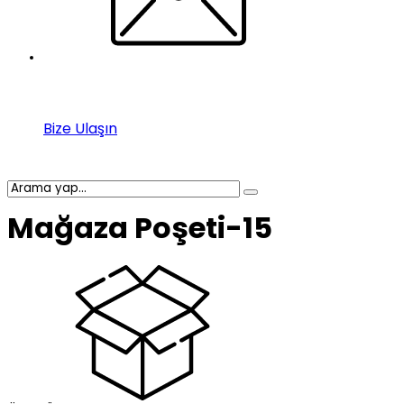
Bize Ulaşın
Mağaza Poşeti-15