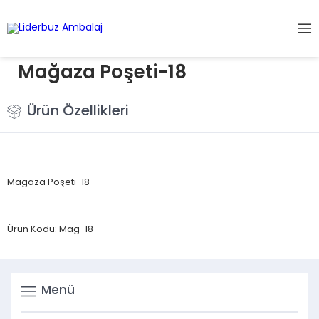
Mağaza Poşeti-18
Ürün Özellikleri
Mağaza Poşeti-18
Ürün Kodu: Mağ-18
Menü