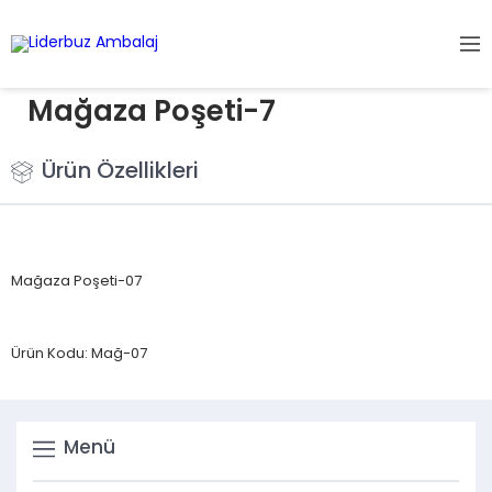
Mağaza Poşeti-7
Ürün Özellikleri
Mağaza Poşeti-07
Ürün Kodu: Mağ-07
Menü