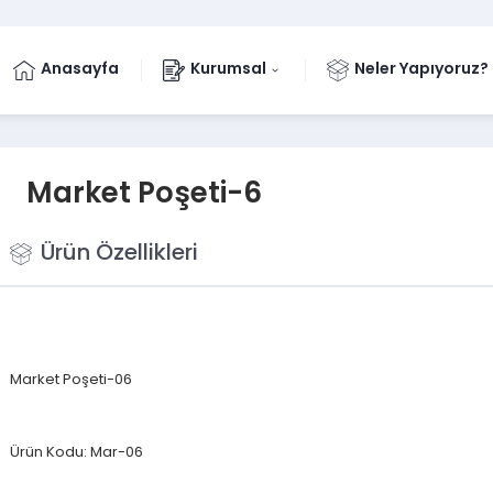
Anasayfa
Kurumsal
Neler Yapıyoruz?
Market Poşeti-6
Ürün Özellikleri
Market Poşeti-06
Ürün Kodu: Mar-06