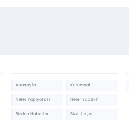
Anasayfa
Kurumsal
Neler Yapıyoruz?
Neler Yaptık?
Bizden Haberler
Bize Ulaşın