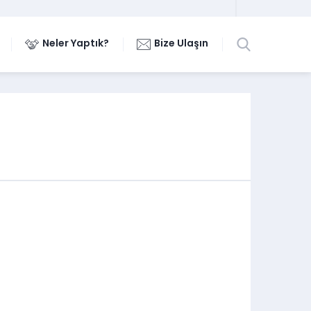
Neler Yaptık?
Bize Ulaşın