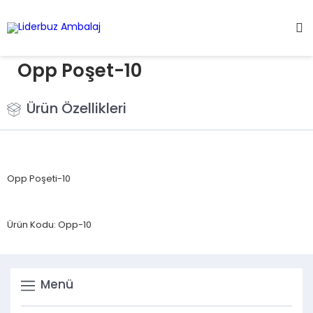
Opp Poşet-10
Ürün Özellikleri
Opp Poşeti-10
Ürün Kodu: Opp-10
Menü