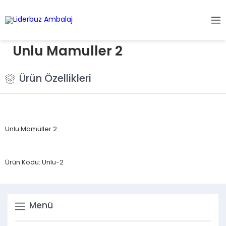
Unlu Mamuller 2
Ürün Özellikleri
Unlu Mamüller 2
Ürün Kodu: Unlu-2
Menü